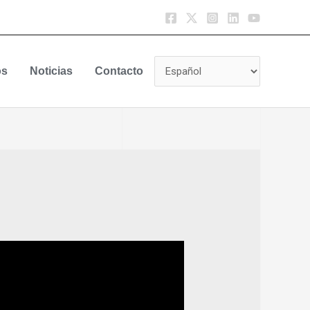
os
Noticias
Contacto