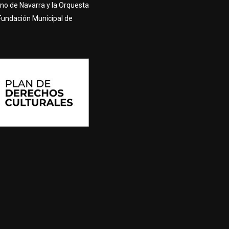
no de Navarra y la Orquesta
Fundación Municipal de