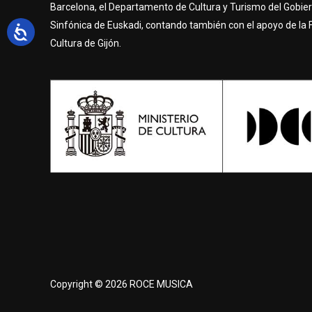
Barcelona, el Departamento de Cultura y Turismo del Gobier
Sinfónica de Euskadi, contando también con el apoyo de la 
Cultura de Gijón.
Copyright © 2026 ROCE MUSICA