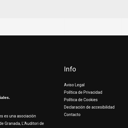
Info
Aviso Legal
Política de Privacidad
ales.
Política de Cookies
Declaración de accesibilidad
Contacto
es es una asociación
e Granada, L’Auditori de