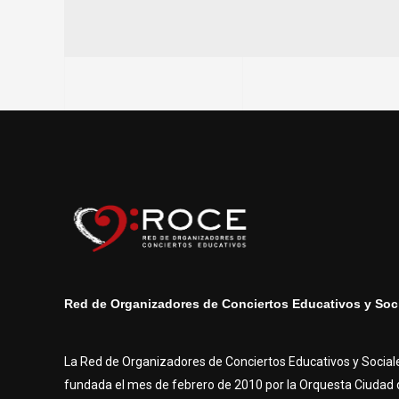
Red de Organizadores de Conciertos Educativos y Soci
La Red de Organizadores de Conciertos Educativos y Social
fundada el mes de febrero de 2010 por la Orquesta Ciudad d