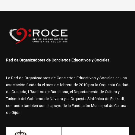
Red de Organizadores de Conciertos Educativos y Sociales.
La Red de Organizadores de Conciertos Educativos y Sociales es una
asociación fundada el mes de febrero de 2010 por la Orquesta Ciudad
de Granada, L’Auditori de Barcelona, el Departamento de Cultura y
Turismo del Gobierno de Navarra y la Orquesta Sinfónica de Euskadi,
contando también con el apoyo de la Fundación Municipal de Cultura
de Gijón.