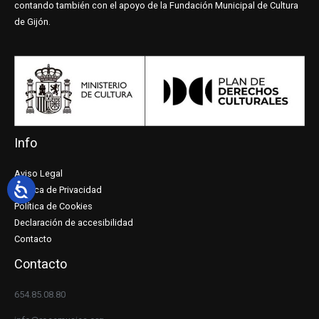
contando también con el apoyo de la Fundación Municipal de Cultura
de Gijón.
Info
Aviso Legal
Política de Privacidad
Política de Cookies
Declaración de accesibilidad
Contacto
Contacto
654.85.08.80