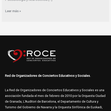
Leer más »
Red de Organizadores de Conciertos Educativos y Sociales.
La Red de Organizadores de Conciertos Educativos y Sociales es una
asociación fundada el mes de febrero de 2010 por la Orquesta Ciudad
de Granada, L’Auditori de Barcelona, el Departamento de Cultura y
Turismo del Gobierno de Navarra y la Orquesta Sinfónica de Euskadi,